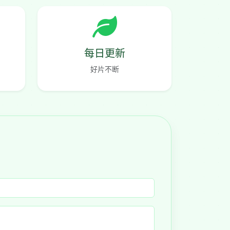
每日更新
好片不断